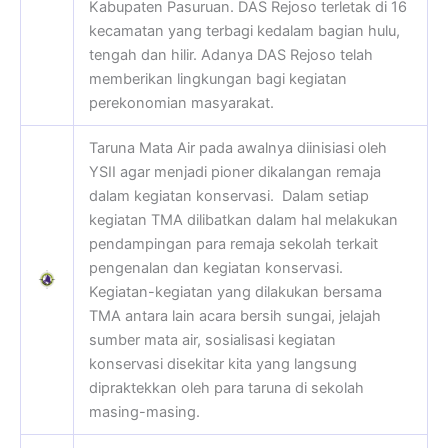
Kabupaten Pasuruan. DAS Rejoso terletak di 16
kecamatan yang terbagi kedalam bagian hulu,
tengah dan hilir. Adanya DAS Rejoso telah
memberikan lingkungan bagi kegiatan
perekonomian masyarakat.
Taruna Mata Air pada awalnya diinisiasi oleh
YSII agar menjadi pioner dikalangan remaja
dalam kegiatan konservasi. Dalam setiap
kegiatan TMA dilibatkan dalam hal melakukan
pendampingan para remaja sekolah terkait
pengenalan dan kegiatan konservasi.
Kegiatan-kegiatan yang dilakukan bersama
TMA antara lain acara bersih sungai, jelajah
sumber mata air, sosialisasi kegiatan
konservasi disekitar kita yang langsung
dipraktekkan oleh para taruna di sekolah
masing-masing.