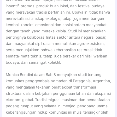
insentif, promosi produk buah lokal, dan festival budaya
yang merayakan tradisi pertanian ini. Upaya ini tidak hanya
merevitalisasi lanskap ekologis, tetapi juga membangun
kembali koneksi emosional dan sosial antara masyarakat
dengan tanah yang mereka kelola. Studi ini menekankan
pentingnya kolaborasi lintas sektor antara negara, pasar,
dan masyarakat sipil dalam memulihkan agroekosistem,
serta menunjukkan bahwa keberhasilan restorasi tidak
semata-mata teknis, tetapi juga berakar dari nilai, warisan
budaya, dan semangat kolektif.
Monica Bendini dalam Bab 8 menyajikan studi tentang
komunitas penggembala nomaden di Patagonia, Argentina,
yang mengalami tekanan berat akibat transformasi
struktural dalam kebijakan penggunaan lahan dan ekspansi
ekonomi global. Tradisi migrasi musiman dan pemanfaatan
padang rumput yang selama ini menjadi penopang utama
keberlangsungan hidup komunitas ini mulai tersingkir oleh