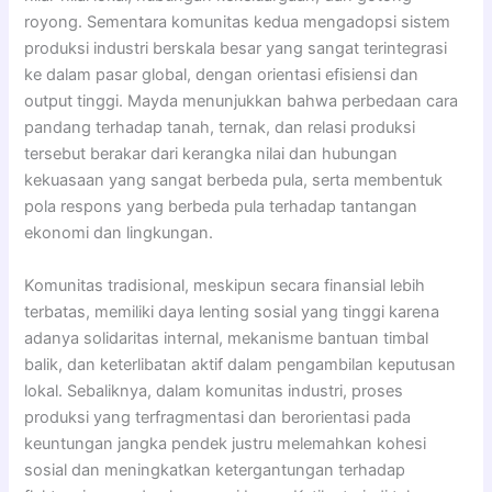
royong. Sementara komunitas kedua mengadopsi sistem
produksi industri berskala besar yang sangat terintegrasi
ke dalam pasar global, dengan orientasi efisiensi dan
output tinggi. Mayda menunjukkan bahwa perbedaan cara
pandang terhadap tanah, ternak, dan relasi produksi
tersebut berakar dari kerangka nilai dan hubungan
kekuasaan yang sangat berbeda pula, serta membentuk
pola respons yang berbeda pula terhadap tantangan
ekonomi dan lingkungan.
Komunitas tradisional, meskipun secara finansial lebih
terbatas, memiliki daya lenting sosial yang tinggi karena
adanya solidaritas internal, mekanisme bantuan timbal
balik, dan keterlibatan aktif dalam pengambilan keputusan
lokal. Sebaliknya, dalam komunitas industri, proses
produksi yang terfragmentasi dan berorientasi pada
keuntungan jangka pendek justru melemahkan kohesi
sosial dan meningkatkan ketergantungan terhadap