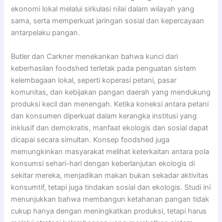
ekonomi lokal melalui sirkulasi nilai dalam wilayah yang
sama, serta memperkuat jaringan sosial dan kepercayaan
antarpelaku pangan.
Butler dan Carkner menekankan bahwa kunci dari
keberhasilan foodshed terletak pada penguatan sistem
kelembagaan lokal, seperti koperasi petani, pasar
komunitas, dan kebijakan pangan daerah yang mendukung
produksi kecil dan menengah. Ketika koneksi antara petani
dan konsumen diperkuat dalam kerangka institusi yang
inklusif dan demokratis, manfaat ekologis dan sosial dapat
dicapai secara simultan. Konsep foodshed juga
memungkinkan masyarakat melihat keterkaitan antara pola
konsumsi sehari-hari dengan keberlanjutan ekologis di
sekitar mereka, menjadikan makan bukan sekadar aktivitas
konsumtif, tetapi juga tindakan sosial dan ekologis. Studi ini
menunjukkan bahwa membangun ketahanan pangan tidak
cukup hanya dengan meningkatkan produksi, tetapi harus