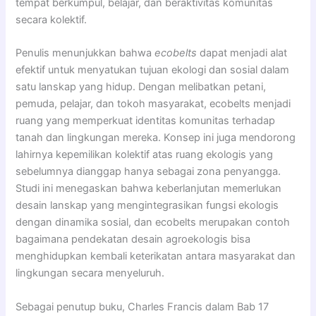
tempat berkumpul, belajar, dan beraktivitas komunitas
secara kolektif.
Penulis menunjukkan bahwa
ecobelts
dapat menjadi alat
efektif untuk menyatukan tujuan ekologi dan sosial dalam
satu lanskap yang hidup. Dengan melibatkan petani,
pemuda, pelajar, dan tokoh masyarakat, ecobelts menjadi
ruang yang memperkuat identitas komunitas terhadap
tanah dan lingkungan mereka. Konsep ini juga mendorong
lahirnya kepemilikan kolektif atas ruang ekologis yang
sebelumnya dianggap hanya sebagai zona penyangga.
Studi ini menegaskan bahwa keberlanjutan memerlukan
desain lanskap yang mengintegrasikan fungsi ekologis
dengan dinamika sosial, dan ecobelts merupakan contoh
bagaimana pendekatan desain agroekologis bisa
menghidupkan kembali keterikatan antara masyarakat dan
lingkungan secara menyeluruh.
Sebagai penutup buku, Charles Francis dalam Bab 17