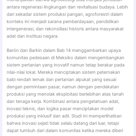
antara regenerasi lingkungan dan revitalisasi budaya. Lebih
dari sekadar sistem produksi pangan, agroforestri dalam
konteks ini menjadi sarana pemberdayaan, pendidikan
intergenerasi, dan rekonsiliasi historis antara masyarakat
adat dan institusi negara.
Barón dan Barkin dalam Bab 14 menggambarkan upaya
komunitas pedesaan di Meksiko dalam mengembangkan
sistem pertanian yang inovatif namun tetap berakar pada
nilai-nilai lokal. Mereka menciptakan sistem peternakan
babi rendah lemak dan pertanian alpukat yang sesuai
dengan permintaan pasar, namun dengan pendekatan
produksi yang menolak eksploitasi berlebihan atas tanah
dan tenaga kerja. Kombinasi antara pengetahuan adat,
inovasi teknis, dan logika pasar menciptakan model
produksi yang inklusif dan adil. Studi ini memperlihatkan
bahwa inovasi sejati tidak selalu datang dari luar, tetapi
dapat tumbuh dari dalam komunitas ketika mereka diberi