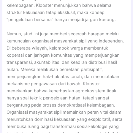
kelembagaan. Klooster menunjukkan bahwa selama
struktur kekuasaan tetap eksklusif, maka konsep
“pengelolaan bersama” hanya menjadi jargon kosong.
Namun, studi ini juga memberi secercah harapan melalui
kemunculan organisasi masyarakat sipil yang independen.
Di beberapa wilayah, kelompok warga membentuk
koperasi dan jaringan komunitas yang memperjuangkan
transparansi, akuntabilitas, dan keadilan distribusi hasil
hutan. Mereka melakukan pemetaan partisipatif,
memperjuangkan hak-hak atas tanah, dan menciptakan
mekanisme pengawasan dari bawah. Klooster
menekankan bahwa keberhasilan agroekosistem tidak
hanya soal teknik pengelolaan hutan, tetapi sangat
bergantung pada proses demokratisasi kelembagaan.
Organisasi masyarakat sipil memainkan peran vital dalam
meruntuhkan dominasi kekuasaan yang eksploitatif, serta
membuka ruang bagi transformasi sosial-ekologis yang