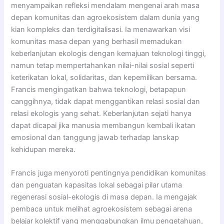
menyampaikan refleksi mendalam mengenai arah masa
depan komunitas dan agroekosistem dalam dunia yang
kian kompleks dan terdigitalisasi. Ia menawarkan visi
komunitas masa depan yang berhasil memadukan
keberlanjutan ekologis dengan kemajuan teknologi tinggi,
namun tetap mempertahankan nilai-nilai sosial seperti
keterikatan lokal, solidaritas, dan kepemilikan bersama.
Francis mengingatkan bahwa teknologi, betapapun
canggihnya, tidak dapat menggantikan relasi sosial dan
relasi ekologis yang sehat. Keberlanjutan sejati hanya
dapat dicapai jika manusia membangun kembali ikatan
emosional dan tanggung jawab terhadap lanskap
kehidupan mereka.
Francis juga menyoroti pentingnya pendidikan komunitas
dan penguatan kapasitas lokal sebagai pilar utama
regenerasi sosial-ekologis di masa depan. Ia mengajak
pembaca untuk melihat agroekosistem sebagai arena
belajar kolektif yang menggabungkan ilmu pengetahuan,