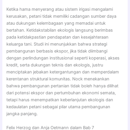
Ketika hama menyerang atau sistem irigasi mengalami
kerusakan, petani tidak memiliki cadangan sumber daya
atau dukungan kelembagaan yang memadai untuk
bertahan. Ketidakstabilan ekologis langsung berimbas
pada ketidakpastian pendapatan dan kesejahteraan
keluarga tani. Studi ini menunjukkan bahwa strategi
pembangunan berbasis ekspor, jika tidak diimbangi
dengan perlindungan institusional seperti koperasi, akses
kredit, serta dukungan teknis dan ekologis, justru
menciptakan jebakan ketergantungan dan memperdalam
kerentanan struktural komunitas. Nock menekankan
bahwa pembangunan pertanian tidak boleh hanya dilihat
dari potensi ekspor dan pertumbuhan ekonomi semata,
tetapi harus menempatkan keberlanjutan ekologis dan
kedaulatan petani sebagai pilar utama pembangunan
jangka panjang.
Felix Herzog dan Anja Oetmann dalam Bab 7