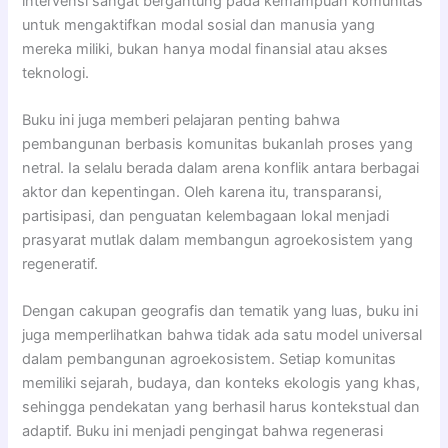
intervensi sangat bergantung pada kemampuan komunitas
untuk mengaktifkan modal sosial dan manusia yang
mereka miliki, bukan hanya modal finansial atau akses
teknologi.
Buku ini juga memberi pelajaran penting bahwa
pembangunan berbasis komunitas bukanlah proses yang
netral. Ia selalu berada dalam arena konflik antara berbagai
aktor dan kepentingan. Oleh karena itu, transparansi,
partisipasi, dan penguatan kelembagaan lokal menjadi
prasyarat mutlak dalam membangun agroekosistem yang
regeneratif.
Dengan cakupan geografis dan tematik yang luas, buku ini
juga memperlihatkan bahwa tidak ada satu model universal
dalam pembangunan agroekosistem. Setiap komunitas
memiliki sejarah, budaya, dan konteks ekologis yang khas,
sehingga pendekatan yang berhasil harus kontekstual dan
adaptif. Buku ini menjadi pengingat bahwa regenerasi