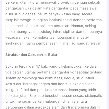
berkelanjutan. Flora mengawali proyek ini dengan sebuah
pengakuan jujur dalam kata pengantar: pada masa awal
diskusi ini digagas, belum banyak kajian yang secara
eksplisit menghubungkan institusi sosial dengan performa
dan keberlanjutan ekosistem pertanian. Namun, seiring
berkembangnya metodologi interdisipliner dan tumbuhnya
kesadaran akan kompleksitas hubungan manusia-
lingkungan, ruang pembahasan ini menjadi sangat relevan.
Struktur dan Cakupan Isi Buku
Buku ini terdiri dari 17 bab, yang dikelompokkan ke dalam
tiga bagian utama: pertama, pengantar konseptual tentang
sistem agroekologi dan komunitas; kedua, studi-studi
kasus dari berbagai negara dan konteks ekologis; dan
ketiga, refleksi dan panduan ke masa depan yang lebih
berkelanjutan. Bab-bab tersebut disusun secara sistematis
untuk menggambarkan hubungan dinamis antara
perubahan dalam agroekosistem dan transformasi dalam