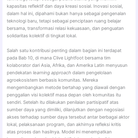
kapasitas reflektif dan daya kreasi sosial. Inovasi sosial,
dalam hal ini, dipahami bukan hanya sebagai pengenalan
teknologi baru, tetapi sebagai penciptaan ruang belajar
bersama, transformasi relasi kekuasaan, dan penguatan
solidaritas kolektif di tingkat lokal.
Salah satu kontribusi penting dalam bagian ini terdapat
pada Bab 10, di mana Clive Lightfoot bersama tim
kolaborator dari Asia, Afrika, dan Amerika Latin menyusun
pendekatan
learning approach
dalam pengelolaan
agroekosistem berbasis komunitas. Mereka
mengembangkan metode bertahap yang diawali dengan
penggalian visi kolektif masa depan oleh komunitas itu
sendiri. Setelah itu dilakukan penilaian partisipatif atas
sumber daya yang dimiliki, dilanjutkan dengan negosiasi
akses terhadap sumber daya tersebut antar berbagai aktor
lokal, pelaksanaan program, dan akhirnya refleksi kritis
atas proses dan hasilnya. Model ini menempatkan