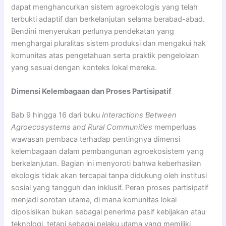
dapat menghancurkan sistem agroekologis yang telah
terbukti adaptif dan berkelanjutan selama berabad-abad.
Bendini menyerukan perlunya pendekatan yang
menghargai pluralitas sistem produksi dan mengakui hak
komunitas atas pengetahuan serta praktik pengelolaan
yang sesuai dengan konteks lokal mereka.
Dimensi Kelembagaan dan Proses Partisipatif
Bab 9 hingga 16 dari buku
Interactions Between
Agroecosystems and Rural Communities
memperluas
wawasan pembaca terhadap pentingnya dimensi
kelembagaan dalam pembangunan agroekosistem yang
berkelanjutan. Bagian ini menyoroti bahwa keberhasilan
ekologis tidak akan tercapai tanpa didukung oleh institusi
sosial yang tangguh dan inklusif. Peran proses partisipatif
menjadi sorotan utama, di mana komunitas lokal
diposisikan bukan sebagai penerima pasif kebijakan atau
teknologi, tetapi sebagai pelaku utama yang memiliki