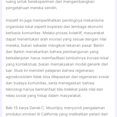
ruang untuk bereksperimen dan mengembangkan
pengetahuan mereka sendiri.
Inisiatif ini juga memperlihatkan pentingnya mekanisme
organisasi lokal seperti koperasi dan lembaga ekonomi
berbasis komunitas. Melalui proses kolektif, masyarakat
dapat menentukan arah inovasi yang sesuai dengan nilai
mereka, bukan sekadar mengikuti tekanan pasar. Barón
dan Barkin menekankan bahwa pembangunan yang
berkelanjutan harus memfasilitasi tumbuhnya inovasi lokal
yang kontekstual, bukan memaksakan model generik dari
luar. Studi ini memberi pelajaran bahwa regenerasi
agroekosistem tidak bisa dilepaskan dari regenerasi sosial
dan budaya komunitas, serta menegaskan bahwa
teknologi hanya bermanfaat bila melekat pada nilai dan
relasi sosial yang hidup dalam masyarakat.
Bab 15 karya Daniel C. Mountjoy menyoroti pengalaman
produksi stroberi di California yang melibatkan petani dari