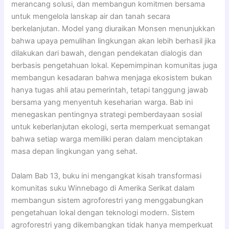
merancang solusi, dan membangun komitmen bersama
untuk mengelola lanskap air dan tanah secara
berkelanjutan. Model yang diuraikan Monsen menunjukkan
bahwa upaya pemulihan lingkungan akan lebih berhasil jika
dilakukan dari bawah, dengan pendekatan dialogis dan
berbasis pengetahuan lokal. Kepemimpinan komunitas juga
membangun kesadaran bahwa menjaga ekosistem bukan
hanya tugas ahli atau pemerintah, tetapi tanggung jawab
bersama yang menyentuh keseharian warga. Bab ini
menegaskan pentingnya strategi pemberdayaan sosial
untuk keberlanjutan ekologi, serta memperkuat semangat
bahwa setiap warga memiliki peran dalam menciptakan
masa depan lingkungan yang sehat.
Dalam Bab 13, buku ini mengangkat kisah transformasi
komunitas suku Winnebago di Amerika Serikat dalam
membangun sistem agroforestri yang menggabungkan
pengetahuan lokal dengan teknologi modern. Sistem
agroforestri yang dikembangkan tidak hanya memperkuat