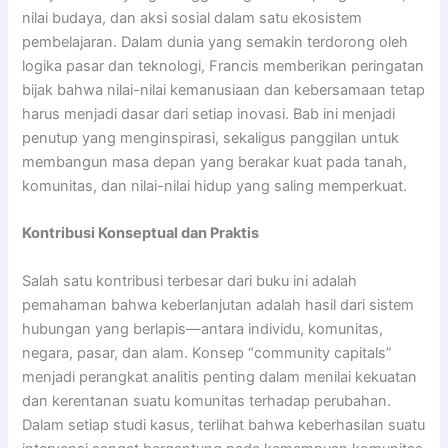
nilai budaya, dan aksi sosial dalam satu ekosistem
pembelajaran. Dalam dunia yang semakin terdorong oleh
logika pasar dan teknologi, Francis memberikan peringatan
bijak bahwa nilai-nilai kemanusiaan dan kebersamaan tetap
harus menjadi dasar dari setiap inovasi. Bab ini menjadi
penutup yang menginspirasi, sekaligus panggilan untuk
membangun masa depan yang berakar kuat pada tanah,
komunitas, dan nilai-nilai hidup yang saling memperkuat.
Kontribusi Konseptual dan Praktis
Salah satu kontribusi terbesar dari buku ini adalah
pemahaman bahwa keberlanjutan adalah hasil dari sistem
hubungan yang berlapis—antara individu, komunitas,
negara, pasar, dan alam. Konsep “community capitals”
menjadi perangkat analitis penting dalam menilai kekuatan
dan kerentanan suatu komunitas terhadap perubahan.
Dalam setiap studi kasus, terlihat bahwa keberhasilan suatu