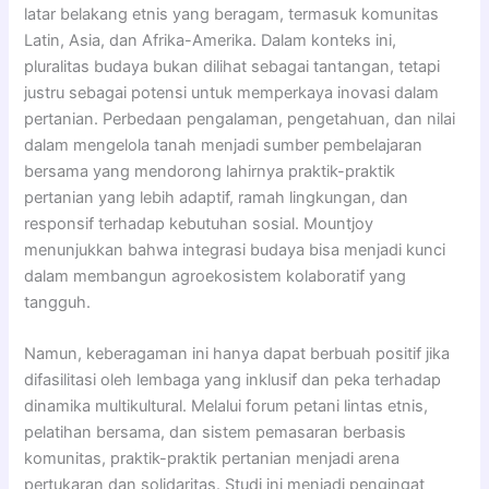
latar belakang etnis yang beragam, termasuk komunitas
Latin, Asia, dan Afrika-Amerika. Dalam konteks ini,
pluralitas budaya bukan dilihat sebagai tantangan, tetapi
justru sebagai potensi untuk memperkaya inovasi dalam
pertanian. Perbedaan pengalaman, pengetahuan, dan nilai
dalam mengelola tanah menjadi sumber pembelajaran
bersama yang mendorong lahirnya praktik-praktik
pertanian yang lebih adaptif, ramah lingkungan, dan
responsif terhadap kebutuhan sosial. Mountjoy
menunjukkan bahwa integrasi budaya bisa menjadi kunci
dalam membangun agroekosistem kolaboratif yang
tangguh.
Namun, keberagaman ini hanya dapat berbuah positif jika
difasilitasi oleh lembaga yang inklusif dan peka terhadap
dinamika multikultural. Melalui forum petani lintas etnis,
pelatihan bersama, dan sistem pemasaran berbasis
komunitas, praktik-praktik pertanian menjadi arena
pertukaran dan solidaritas. Studi ini menjadi pengingat