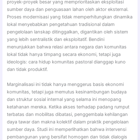
proyek-proyek besar yang memprioritaskan eksploitasi
sumber daya dan penguasaan lahan oleh aktor eksternal.
Proses modernisasi yang tidak memperhitungkan dinamika
lokal menyebabkan pengetahuan tradisional dalam
pengelolaan lanskap ditinggalkan, digantikan oleh sistem
yang lebih sentralistik dan eksploitatif. Bendini
menunjukkan bahwa relasi antara negara dan komunitas
lokal tidak hanya timpang secara ekonomi, tetapi juga
ideologis: cara hidup komunitas pastoral dianggap kuno
dan tidak produktif.
Marginalisasi ini tidak hanya menggerus basis ekonomi
komunitas, tetapi juga memutus kesinambungan budaya
dan struktur sosial internal yang selama ini menopang
ketahanan mereka. Ketika akses terhadap padang rumput
terbatas dan mobilitas dibatasi, penggembala kehilangan
daya tawar dan makna kolektif dalam praktik pengelolaan
sumber daya. Studi ini memperlihatkan bahwa intervensi
pembangunan yang bersifat homogen dan tidak dialogis