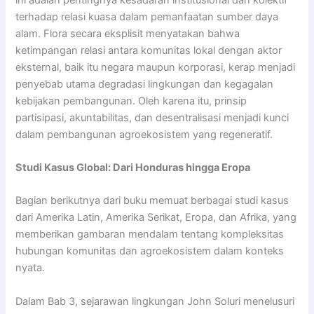
terhadap relasi kuasa dalam pemanfaatan sumber daya
alam. Flora secara eksplisit menyatakan bahwa
ketimpangan relasi antara komunitas lokal dengan aktor
eksternal, baik itu negara maupun korporasi, kerap menjadi
penyebab utama degradasi lingkungan dan kegagalan
kebijakan pembangunan. Oleh karena itu, prinsip
partisipasi, akuntabilitas, dan desentralisasi menjadi kunci
dalam pembangunan agroekosistem yang regeneratif.
Studi Kasus Global: Dari Honduras hingga Eropa
Bagian berikutnya dari buku memuat berbagai studi kasus
dari Amerika Latin, Amerika Serikat, Eropa, dan Afrika, yang
memberikan gambaran mendalam tentang kompleksitas
hubungan komunitas dan agroekosistem dalam konteks
nyata.
Dalam Bab 3, sejarawan lingkungan John Soluri menelusuri