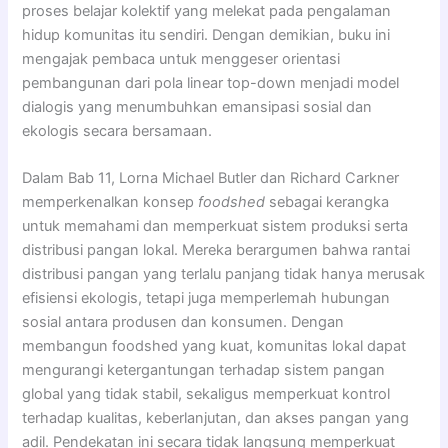
proses belajar kolektif yang melekat pada pengalaman
hidup komunitas itu sendiri. Dengan demikian, buku ini
mengajak pembaca untuk menggeser orientasi
pembangunan dari pola linear top-down menjadi model
dialogis yang menumbuhkan emansipasi sosial dan
ekologis secara bersamaan.
Dalam Bab 11, Lorna Michael Butler dan Richard Carkner
memperkenalkan konsep
foodshed
sebagai kerangka
untuk memahami dan memperkuat sistem produksi serta
distribusi pangan lokal. Mereka berargumen bahwa rantai
distribusi pangan yang terlalu panjang tidak hanya merusak
efisiensi ekologis, tetapi juga memperlemah hubungan
sosial antara produsen dan konsumen. Dengan
membangun foodshed yang kuat, komunitas lokal dapat
mengurangi ketergantungan terhadap sistem pangan
global yang tidak stabil, sekaligus memperkuat kontrol
terhadap kualitas, keberlanjutan, dan akses pangan yang
adil. Pendekatan ini secara tidak langsung memperkuat