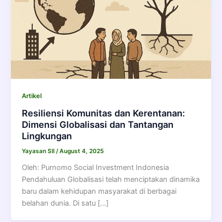
Artikel
Resiliensi Komunitas dan Kerentanan:
Dimensi Globalisasi dan Tantangan
Lingkungan
Yayasan SII
/
August 4, 2025
Oleh: Purnomo Social Investment Indonesia
Pendahuluan Globalisasi telah menciptakan dinamika
baru dalam kehidupan masyarakat di berbagai
belahan dunia. Di satu […]