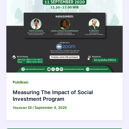
Publikasi
Measuring The Impact of Social
Investment Program
Yayasan SII
/
September 4, 2020