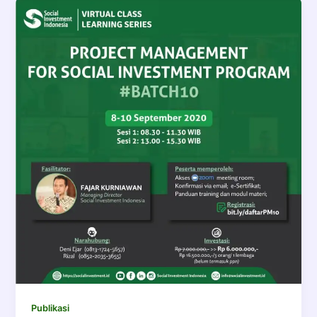
Publikasi