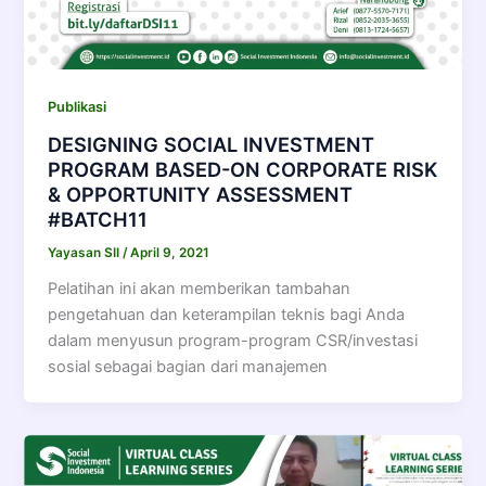
Publikasi
DESIGNING SOCIAL INVESTMENT
PROGRAM BASED-ON CORPORATE RISK
& OPPORTUNITY ASSESSMENT
#BATCH11
Yayasan SII
/
April 9, 2021
Pelatihan ini akan memberikan tambahan
pengetahuan dan keterampilan teknis bagi Anda
dalam menyusun program-program CSR/investasi
sosial sebagai bagian dari manajemen