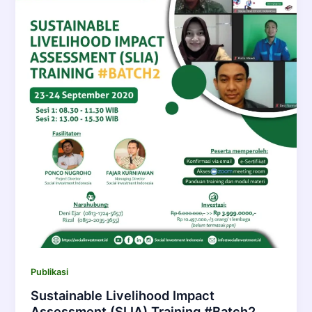
Publikasi
Sustainable Livelihood Impact
Assessment (SLIA) Training #Batch2