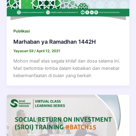
Publikasi
Marhaban ya Ramadhan 1442H
Yayasan SII
/
April 12, 2021
Mohon maaf atas segala khilaf dan dosa selama ini.
Mari berlomba-lomba dalam kebaikan dan menebar
kebermanfaatan di bulan yang berkah