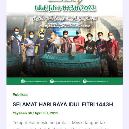
Publikasi
SELAMAT HARI RAYA IDUL FITRI 1443H
Yayasan SII
/
April 30, 2022
Tetap dekat meski berjarak….. Meski tangan tak