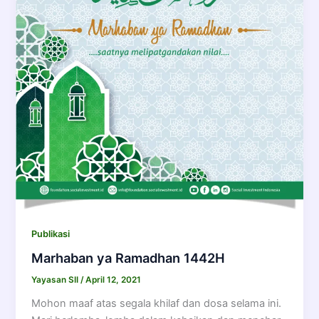
Publikasi
Marhaban ya Ramadhan 1442H
Yayasan SII
/
April 12, 2021
Mohon maaf atas segala khilaf dan dosa selama ini.