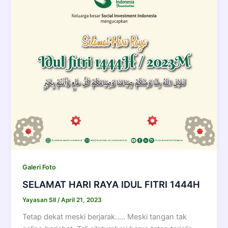
Galeri Foto
SELAMAT HARI RAYA IDUL FITRI 1444H
Yayasan SII
/
April 21, 2023
Tetap dekat meski berjarak….. Meski tangan tak