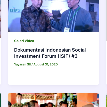
Galeri Video
Dokumentasi Indonesian Social
Investment Forum (ISIF) #3
Yayasan SII
/
August 31, 2020