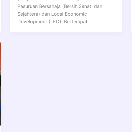
Pasuruan Bersahaja (Bersih,Sehat, dan
Sejahtera) dan Local Economic
Development (LED). Bertempat