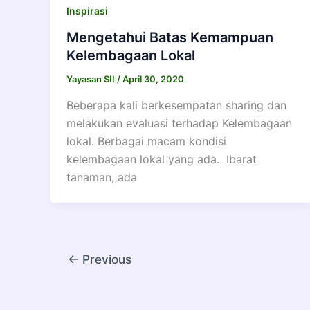
Inspirasi
Mengetahui Batas Kemampuan
Kelembagaan Lokal
Yayasan SII
/
April 30, 2020
Beberapa kali berkesempatan sharing dan
melakukan evaluasi terhadap Kelembagaan
lokal. Berbagai macam kondisi
kelembagaan lokal yang ada. Ibarat
tanaman, ada
←
Previous