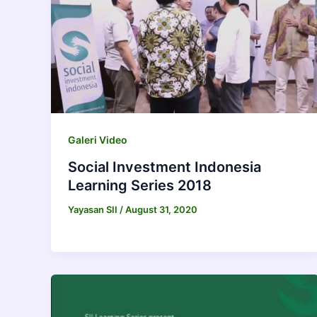
Galeri Video
Social Investment Indonesia
Learning Series 2018
Yayasan SII
/
August 31, 2020