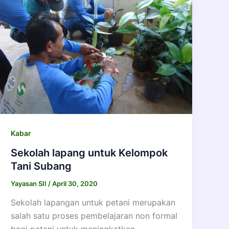
Kabar
Sekolah lapang untuk Kelompok
Tani Subang
Yayasan SII
/
April 30, 2020
Sekolah lapangan untuk petani merupakan
salah satu proses pembelajaran non formal