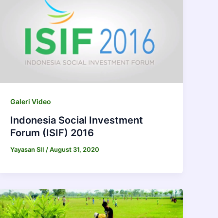
Galeri Video
Indonesia Social Investment
Forum (ISIF) 2016
Yayasan SII
/
August 31, 2020