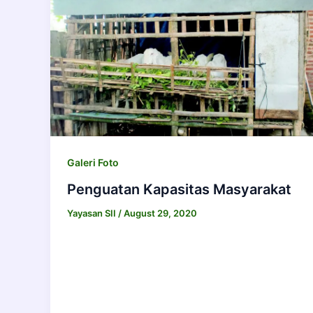
Galeri Foto
Penguatan Kapasitas Masyarakat
Yayasan SII
/
August 29, 2020