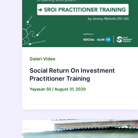
Galeri Video
Social Return On Investment
Practitioner Training
Yayasan SII
/
August 31, 2020