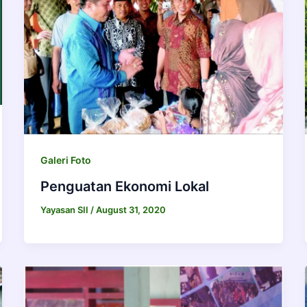
Galeri Foto
Penguatan Ekonomi Lokal
Yayasan SII
/
August 31, 2020