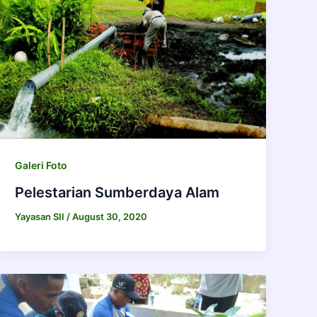
Galeri Foto
Pelestarian Sumberdaya Alam
Yayasan SII
/
August 30, 2020